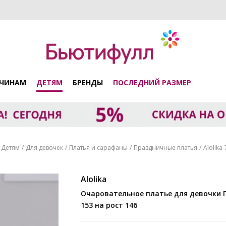
ЧИНАМ
ДЕТЯМ
БРЕНДЫ
ПОСЛЕДНИЙ РАЗМЕР
Детям
Для девочек
Платья и сарафаны
Праздничные платья
Alolika
Alolika
Очаровательное платье для девочки ПЛ-2017-
153 на рост 146