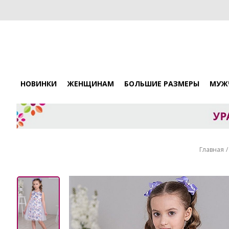
НОВИНКИ
ЖЕНЩИНАМ
БОЛЬШИЕ РАЗМЕРЫ
МУЖ
Главная