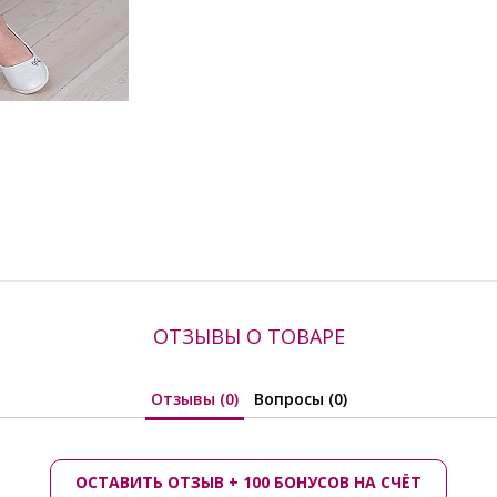
ОТЗЫВЫ О ТОВАРЕ
Отзывы (0)
Вопросы (0)
ОСТАВИТЬ ОТЗЫВ + 100 БОНУСОВ НА СЧЁТ