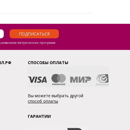
ПОДПИСАТЬСЯ
ьзованием метрических программ
ЛЛ.РФ
СПОСОБЫ ОПЛАТЫ
Вы можете выбрать другой
способ оплаты
ГАРАНТИИ