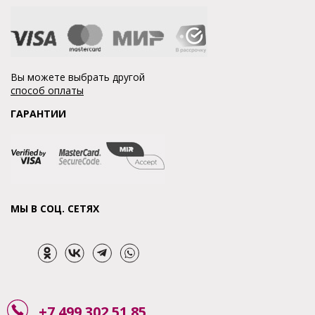
Вы можете выбрать другой
способ оплаты
ГАРАНТИИ
МЫ В СОЦ. СЕТЯХ
+7 499 302 51 85