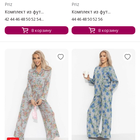
Priz
Priz
Комплект из фут...
Комплект из фут...
42 44 46 48 50 52 54...
44 46 48 50 52 56
В корзину
В корзину