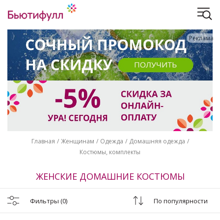
Реклама
Главная
Женщинам
Одежда
Домашняя одежда
Костюмы, комплекты
ЖЕНСКИЕ ДОМАШНИЕ КОСТЮМЫ
Фильтры
(0)
По популярности