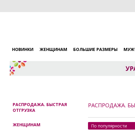
НОВИНКИ
ЖЕНЩИНАМ
БОЛЬШИЕ РАЗМЕРЫ
МУЖ
РАСПРОДАЖА. БЫСТРАЯ
РАСПРОДАЖА. БЫ
ОТГРУЗКА
ЖЕНЩИНАМ
По популярности