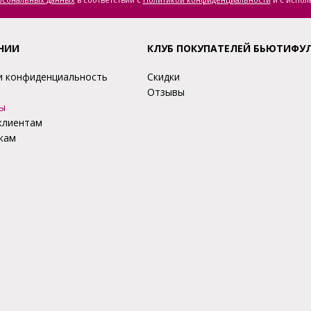
НИИ
КЛУБ ПОКУПАТЕЛЕЙ БЬЮТИФУ
и конфиденциальность
Скидки
Отзывы
ы
клиентам
кам