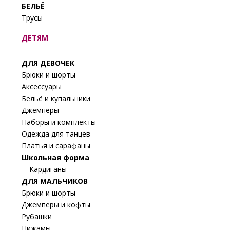
БЕЛЬЁ
Трусы
ДЕТЯМ
ДЛЯ ДЕВОЧЕК
Брюки и шорты
Аксессуары
Бельё и купальники
Джемперы
Наборы и комплекты
Одежда для танцев
Платья и сарафаны
Школьная форма
Кардиганы
ДЛЯ МАЛЬЧИКОВ
Брюки и шорты
Джемперы и кофты
Рубашки
Пижамы