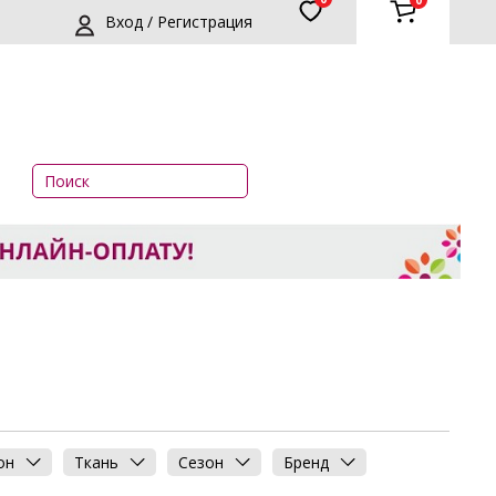
0
Вход / Регистрация
он
Ткань
Сезон
Бренд