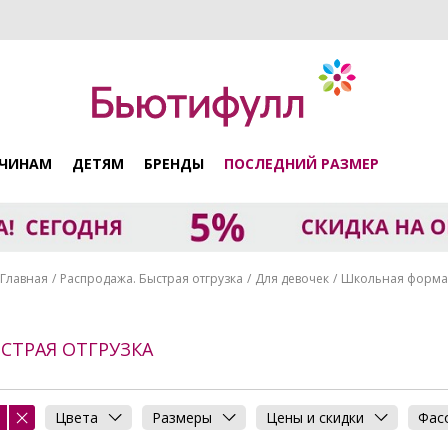
ЧИНАМ
ДЕТЯМ
БРЕНДЫ
ПОСЛЕДНИЙ РАЗМЕР
Главная
Распродажа. Быстрая отгрузка
Для девочек
Школьная форма
СТРАЯ ОТГРУЗКА
Цвета
Размеры
Цены и скидки
Фас