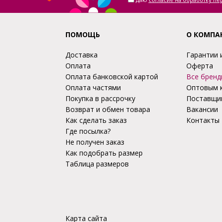
ПОМОЩЬ
О КОМПА
Доставка
Гарантии 
Оплата
Оферта
Оплата банковской картой
Все бренд
Оплата частями
Оптовым 
Покупка в рассрочку
Поставщи
Возврат и обмен товара
Вакансии
Как сделать заказ
Контакты
Где посылка?
Не получен заказ
Как подобрать размер
Таблица размеров
Карта сайта