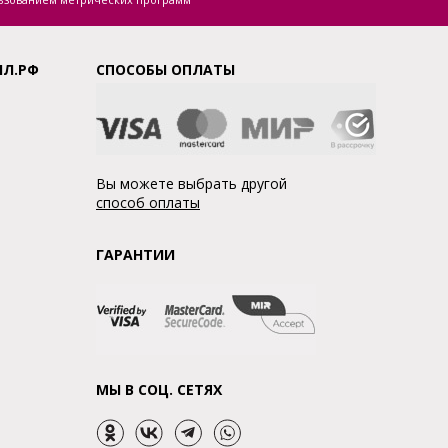
ЛЛ.РФ
СПОСОБЫ ОПЛАТЫ
Вы можете выбрать другой
способ оплаты
ГАРАНТИИ
МЫ В СОЦ. СЕТЯХ