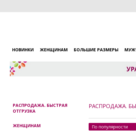
НОВИНКИ
ЖЕНЩИНАМ
БОЛЬШИЕ РАЗМЕРЫ
МУЖ
РАСПРОДАЖА. БЫСТРАЯ
РАСПРОДАЖА. БЫ
ОТГРУЗКА
ЖЕНЩИНАМ
По популярности