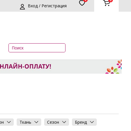
0
Вход / Регистрация
он
Ткань
Сезон
Бренд