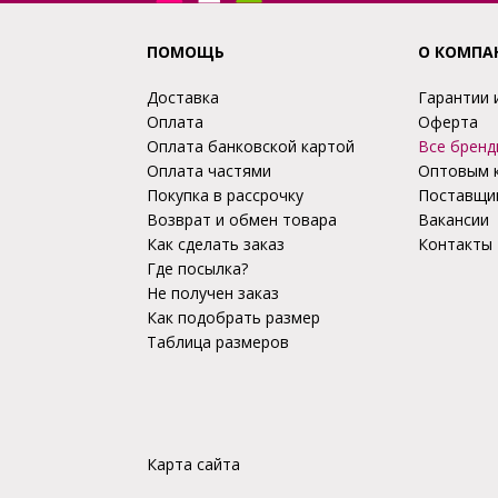
ПОМОЩЬ
О КОМПА
Доставка
Гарантии 
Оплата
Оферта
Оплата банковской картой
Все бренд
Оплата частями
Оптовым 
Покупка в рассрочку
Поставщи
Возврат и обмен товара
Вакансии
Как сделать заказ
Контакты
Где посылка?
Не получен заказ
Как подобрать размер
Таблица размеров
Карта сайта