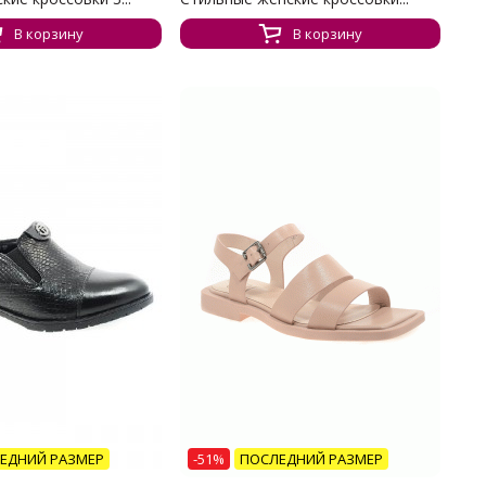
В корзину
В корзину
ЕДНИЙ РАЗМЕР
-51%
ПОСЛЕДНИЙ РАЗМЕР