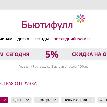
ЧИНАМ
ДЕТЯМ
БРЕНДЫ
ПОСЛЕДНИЙ РАЗМЕР
Главная
Распродажа. Быстрая отгрузка
Обувь
СТРАЯ ОТГРУЗКА
Цвета
Размеры
Цены и скидки
Фас