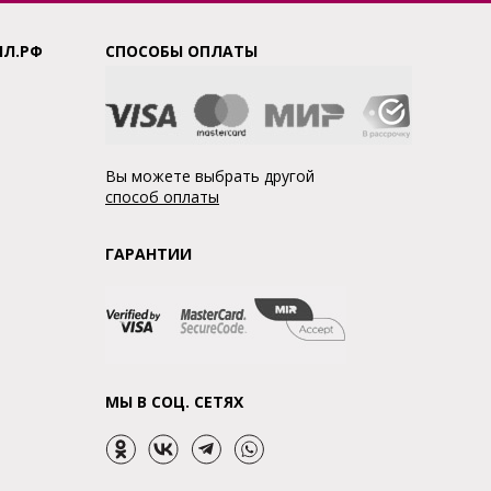
ЛЛ.РФ
СПОСОБЫ ОПЛАТЫ
Вы можете выбрать другой
способ оплаты
ГАРАНТИИ
МЫ В СОЦ. СЕТЯХ