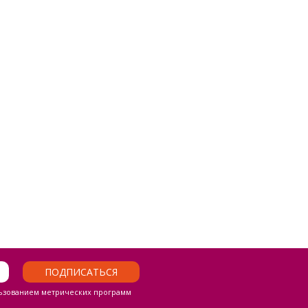
ПОДПИСАТЬСЯ
ьзованием метрических программ