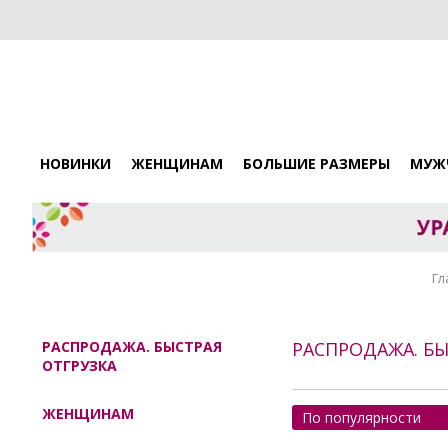
НОВИНКИ
ЖЕНЩИНАМ
БОЛЬШИЕ РАЗМЕРЫ
МУЖ
Гл
РАСПРОДАЖА. БЫСТРАЯ
РАСПРОДАЖА. БЫ
ОТГРУЗКА
ЖЕНЩИНАМ
По популярности