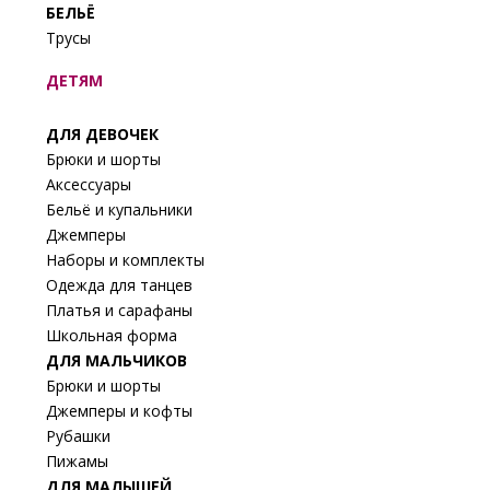
БЕЛЬЁ
Трусы
ДЕТЯМ
ДЛЯ ДЕВОЧЕК
Брюки и шорты
Аксессуары
Бельё и купальники
Джемперы
Наборы и комплекты
Одежда для танцев
Платья и сарафаны
Школьная форма
ДЛЯ МАЛЬЧИКОВ
Брюки и шорты
Джемперы и кофты
Рубашки
Пижамы
ДЛЯ МАЛЫШЕЙ