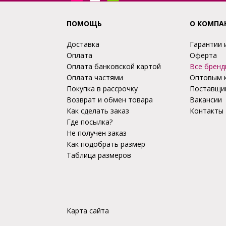
ПОМОЩЬ
О КОМПА
Доставка
Гарантии 
Оплата
Оферта
Оплата банковской картой
Все бренд
Оплата частями
Оптовым 
Покупка в рассрочку
Поставщи
Возврат и обмен товара
Вакансии
Как сделать заказ
Контакты
Где посылка?
Не получен заказ
Как подобрать размер
Таблица размеров
Карта сайта