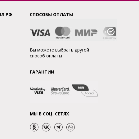
ЛЛ.РФ
СПОСОБЫ ОПЛАТЫ
Вы можете выбрать другой
способ оплаты
ГАРАНТИИ
МЫ В СОЦ. СЕТЯХ