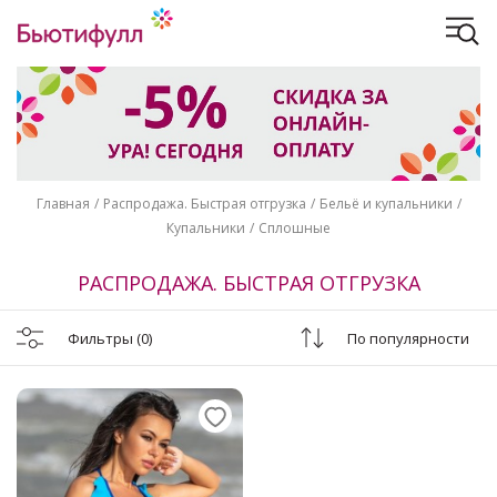
Главная
Распродажа. Быстрая отгрузка
Бельё и купальники
Купальники
Сплошные
РАСПРОДАЖА. БЫСТРАЯ ОТГРУЗКА
Фильтры
(0)
По популярности