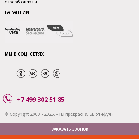
способ оплаты
ГАРАНТИИ
МЫ В СОЦ. СЕТЯХ
+7 499 302 51 85
© Copyright 2009 - 2026. «Ты прекрасна. Бьютифул»
ЗАКАЗАТЬ ЗВОНОК