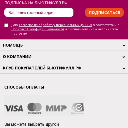
ПОДПИСКА НА БЬЮТИФУЛЛ.РФ
ПОДПИСАТЬСЯ
Даю
согласие на обработку персональных данных
в соответствии с
Политикой конфиденциальности
и с использованием метрических
программ
ПОМОЩЬ
О КОМПАНИИ
КЛУБ ПОКУПАТЕЛЕЙ БЬЮТИФУЛЛ.РФ
СПОСОБЫ ОПЛАТЫ
Вы можете выбрать другой