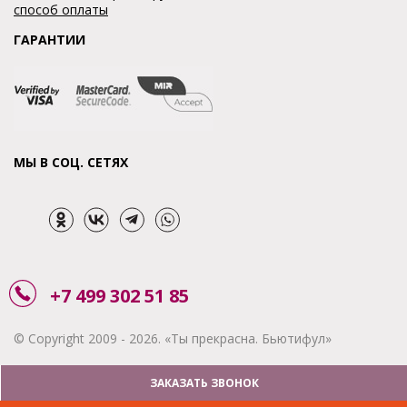
способ оплаты
ГАРАНТИИ
МЫ В СОЦ. СЕТЯХ
+7 499 302 51 85
© Copyright 2009 - 2026. «Ты прекрасна. Бьютифул»
ЗАКАЗАТЬ ЗВОНОК