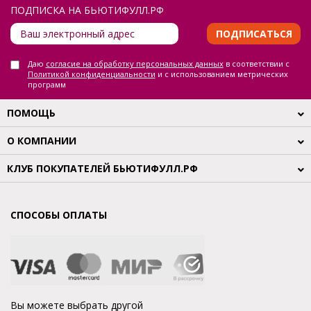
ПОДПИСКА НА БЬЮТИФУЛЛ.РФ
ПОДПИСАТЬСЯ
Даю
согласие на обработку персональных данных
в соответствии с
Политикой конфиденциальности
и с использованием метрических
программ
ПОМОЩЬ
О КОМПАНИИ
КЛУБ ПОКУПАТЕЛЕЙ БЬЮТИФУЛЛ.РФ
СПОСОБЫ ОПЛАТЫ
Вы можете выбрать другой