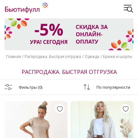
Главная
Распродажа. Быстрая отгрузка
Одежда
Брюки и шорты
РАСПРОДАЖА. БЫСТРАЯ ОТГРУЗКА
Фильтры
(0)
По популярности