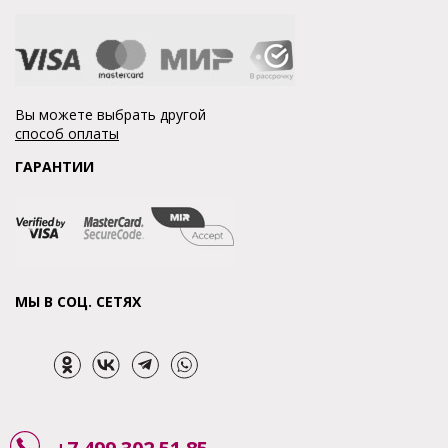
Вы можете выбрать другой
способ оплаты
ГАРАНТИИ
МЫ В СОЦ. СЕТЯХ