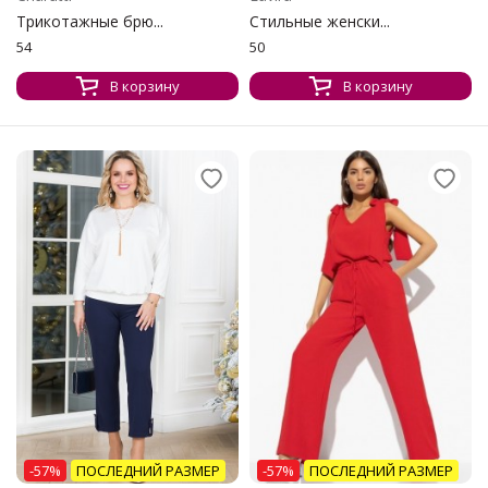
Трикотажные брю...
Стильные женски...
54
50
В корзину
В корзину
-57%
ПОСЛЕДНИЙ РАЗМЕР
-57%
ПОСЛЕДНИЙ РАЗМЕР