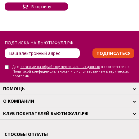
В корзину
ПОДПИСКА НА БЬЮТИФУЛЛ.РФ
ПОДПИСАТЬСЯ
Даю
согласие на обработку персональных данных
в соответствии с
Политикой конфиденциальности
и с использованием метрических
программ
ПОМОЩЬ
О КОМПАНИИ
КЛУБ ПОКУПАТЕЛЕЙ БЬЮТИФУЛЛ.РФ
СПОСОБЫ ОПЛАТЫ