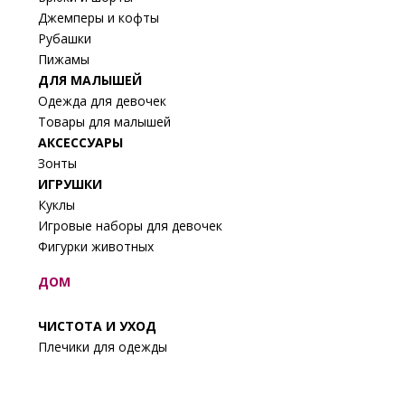
Джемперы и кофты
Рубашки
Пижамы
ДЛЯ МАЛЫШЕЙ
Одежда для девочек
Товары для малышей
АКСЕССУАРЫ
Зонты
ИГРУШКИ
Куклы
Игровые наборы для девочек
Фигурки животных
ДОМ
ЧИСТОТА И УХОД
Плечики для одежды