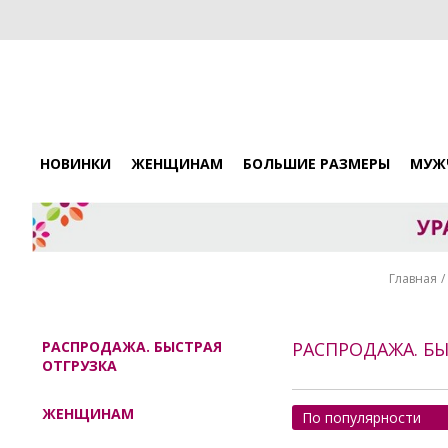
НОВИНКИ
ЖЕНЩИНАМ
БОЛЬШИЕ РАЗМЕРЫ
МУЖ
Главная
РАСПРОДАЖА. БЫСТРАЯ
РАСПРОДАЖА. БЫ
ОТГРУЗКА
ЖЕНЩИНАМ
По популярности