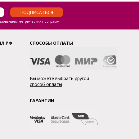
ПОДПИСАТЬСЯ
ьзованием метрических программ
ЛЛ.РФ
СПОСОБЫ ОПЛАТЫ
Вы можете выбрать другой
способ оплаты
ГАРАНТИИ