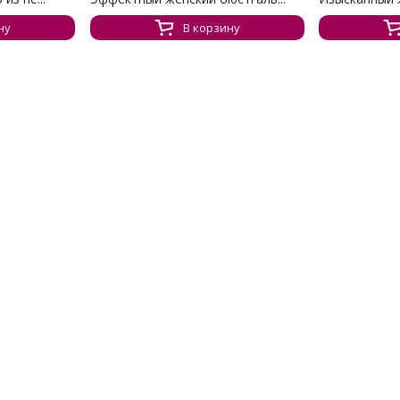
ну
В корзину