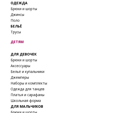
ОДЕЖДА
Брюки и шорты
Джинсы
Поло
БЕЛЬЁ
Трусы
ДЕТЯМ
ДЛЯ ДЕВОЧЕК
Брюки и шорты
Аксессуары
Бельё и купальники
Джемперы
Наборы и комплекты
Одежда для танцев
Платья и сарафаны
Школьная форма
ДЛЯ МАЛЬЧИКОВ
Брюки и шорты