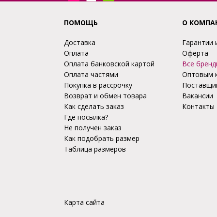
ПОМОЩЬ
О КОМПА
Доставка
Гарантии 
Оплата
Оферта
Оплата банковской картой
Все бренд
Оплата частями
Оптовым 
Покупка в рассрочку
Поставщи
Возврат и обмен товара
Вакансии
Как сделать заказ
Контакты
Где посылка?
Не получен заказ
Как подобрать размер
Таблица размеров
Карта сайта