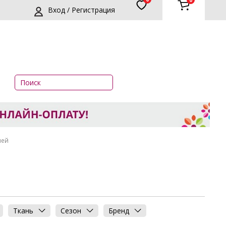
0
Вход / Регистрация
шей
Ткань
Сезон
Бренд