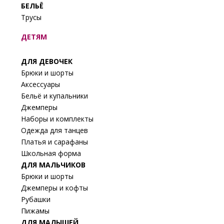
БЕЛЬЁ
Трусы
ДЕТЯМ
ДЛЯ ДЕВОЧЕК
Брюки и шорты
Аксессуары
Бельё и купальники
Джемперы
Наборы и комплекты
Одежда для танцев
Платья и сарафаны
Школьная форма
ДЛЯ МАЛЬЧИКОВ
Брюки и шорты
Джемперы и кофты
Рубашки
Пижамы
ДЛЯ МАЛЫШЕЙ