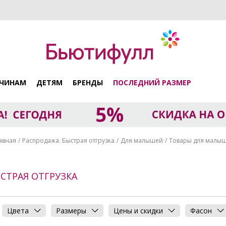
ЧИНАМ
ДЕТЯМ
БРЕНДЫ
ПОСЛЕДНИЙ РАЗМЕР
авная
Распродажа. Быстрая отгрузка
Для малышей
Товары для малы
СТРАЯ ОТГРУЗКА
Цвета
Размеры
Цены и скидки
Фасон