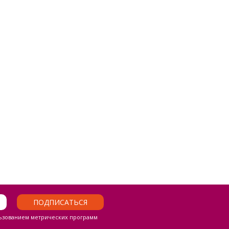
ПОДПИСАТЬСЯ
ьзованием метрических программ