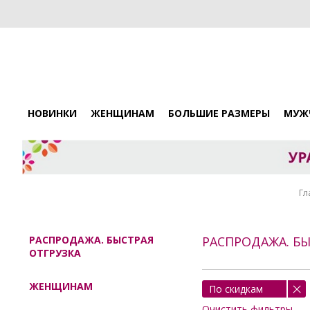
НОВИНКИ
ЖЕНЩИНАМ
БОЛЬШИЕ РАЗМЕРЫ
МУЖ
Гл
РАСПРОДАЖА. БЫСТРАЯ
РАСПРОДАЖА. БЫ
ОТГРУЗКА
ЖЕНЩИНАМ
По скидкам
Очистить фильтры