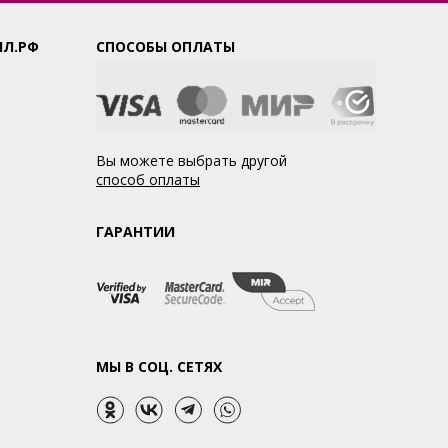
ЛЛ.РФ
СПОСОБЫ ОПЛАТЫ
Вы можете выбрать другой
способ оплаты
ГАРАНТИИ
МЫ В СОЦ. СЕТЯХ