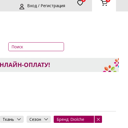
0
Вход / Регистрация
Ткань
Сезон
Бренд: Diolche