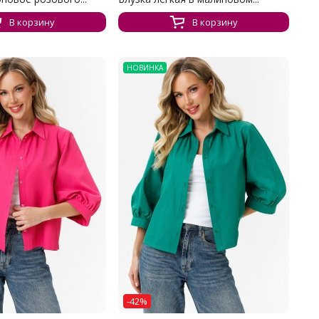
В корзину
В корзину
НОВИНКА
-42%