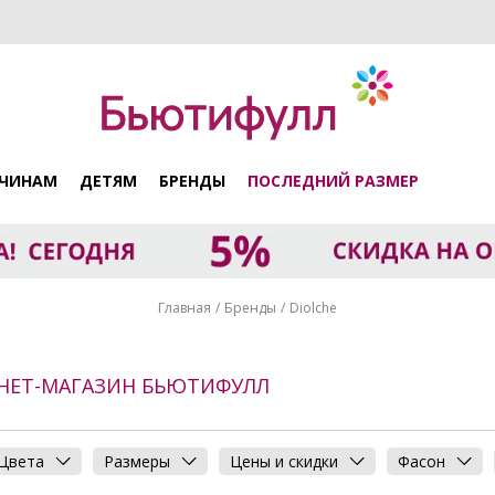
ЧИНАМ
ДЕТЯМ
БРЕНДЫ
ПОСЛЕДНИЙ РАЗМЕР
Главная
Бренды
Diolche
РНЕТ-МАГАЗИН БЬЮТИФУЛЛ
Цвета
Размеры
Цены и скидки
Фасон