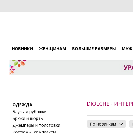
НОВИНКИ
ЖЕНЩИНАМ
БОЛЬШИЕ РАЗМЕРЫ
МУЖ
DIOLCHE - ИНТЕ
ОДЕЖДА
Блузы и рубашки
Брюки и шорты
По новинкам
Джемперы и толстовки
Костюмы, комплекты