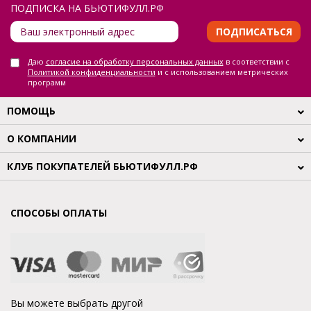
ПОДПИСКА НА БЬЮТИФУЛЛ.РФ
ПОДПИСАТЬСЯ
Даю
согласие на обработку персональных данных
в соответствии с
Политикой конфиденциальности
и с использованием метрических
программ
ПОМОЩЬ
О КОМПАНИИ
КЛУБ ПОКУПАТЕЛЕЙ БЬЮТИФУЛЛ.РФ
СПОСОБЫ ОПЛАТЫ
Вы можете выбрать другой