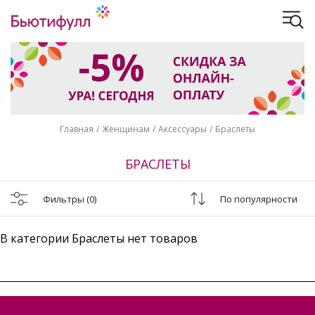
Главная
Женщинам
Аксессуары
Браслеты
БРАСЛЕТЫ
Фильтры
(0)
По популярности
В категории Браслеты нет товаров