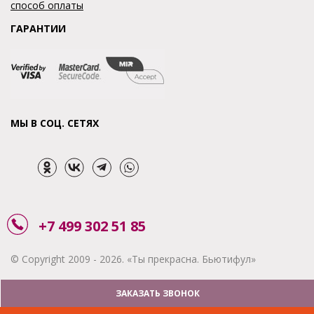
способ оплаты
ГАРАНТИИ
МЫ В СОЦ. СЕТЯХ
+7 499 302 51 85
© Copyright 2009 - 2026. «Ты прекрасна. Бьютифул»
ЗАКАЗАТЬ ЗВОНОК