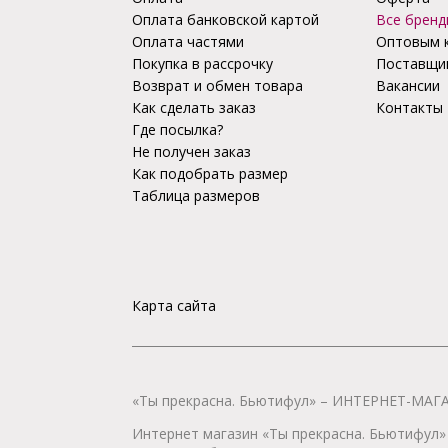
Оплата банковской картой
Все бренд
Оплата частями
Оптовым 
Покупка в рассрочку
Поставщи
Возврат и обмен товара
Вакансии
Как сделать заказ
Контакты
Где посылка?
Не получен заказ
Как подобрать размер
Таблица размеров
Карта сайта
«Ты прекрасна. Бьютифул» – ИНТЕРНЕТ-М
Интернет магазин «Ты прекрасна. Бьютифул» 