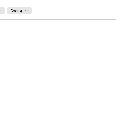
Бренд