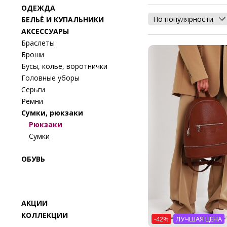
ОДЕЖДА
По популярности
БЕЛЬЁ И КУПАЛЬНИКИ
АКСЕССУАРЫ
Браслеты
Броши
Бусы, колье, воротнички
Головные уборы
Серьги
Ремни
Сумки, рюкзаки
Рюкзаки
Сумки
ОБУВЬ
АКЦИИ
КОЛЛЕКЦИИ
-42%
ЛУЧШАЯ ЦЕНА