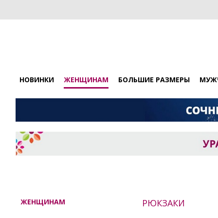
НОВИНКИ
ЖЕНЩИНАМ
БОЛЬШИЕ РАЗМЕРЫ
МУЖ
ЖЕНЩИНАМ
РЮКЗАКИ