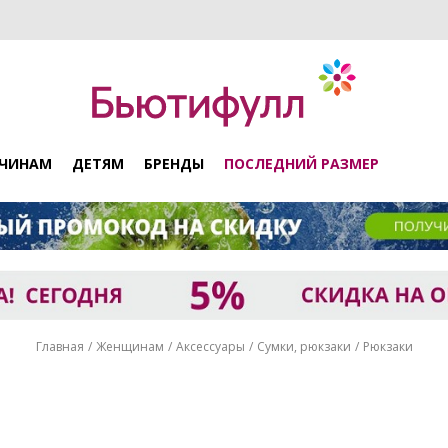
ЧИНАМ
ДЕТЯМ
БРЕНДЫ
ПОСЛЕДНИЙ РАЗМЕР
Главная
Женщинам
Аксессуары
Сумки, рюкзаки
Рюкзаки