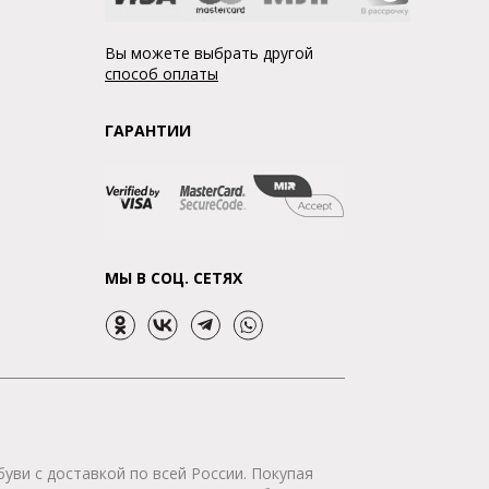
Вы можете выбрать другой
способ оплаты
ГАРАНТИИ
МЫ В СОЦ. СЕТЯХ
уви с доставкой по всей России. Покупая