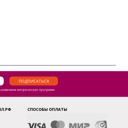
ПОДПИСАТЬСЯ
ьзованием метрических программ
ЛЛ.РФ
СПОСОБЫ ОПЛАТЫ