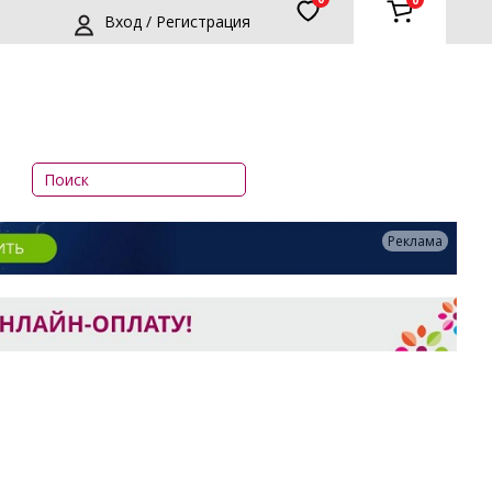
0
Вход / Регистрация
Реклама