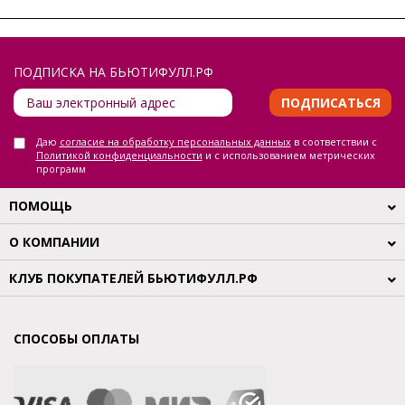
ПОДПИСКА НА БЬЮТИФУЛЛ.РФ
ПОДПИСАТЬСЯ
Даю
согласие на обработку персональных данных
в соответствии с
Политикой конфиденциальности
и с использованием метрических
программ
ПОМОЩЬ
О КОМПАНИИ
КЛУБ ПОКУПАТЕЛЕЙ БЬЮТИФУЛЛ.РФ
СПОСОБЫ ОПЛАТЫ