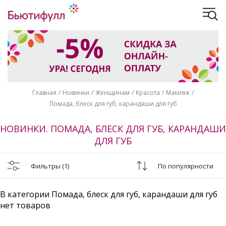
Главная
Новинки
Женщинам
Красота
Макияж
Помада, блеск для губ, карандаши для губ
НОВИНКИ. ПОМАДА, БЛЕСК ДЛЯ ГУБ, КАРАНДАШИ
ДЛЯ ГУБ
Фильтры
(1)
По популярности
В категории Помада, блеск для губ, карандаши для губ
нет товаров