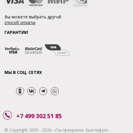
Вы можете выбрать другой
способ оплаты
ГАРАНТИИ
МЫ В СОЦ. СЕТЯХ
+7 499 302 51 85
© Copyright 2009 - 2026. «Ты прекрасна. Бьютифул»