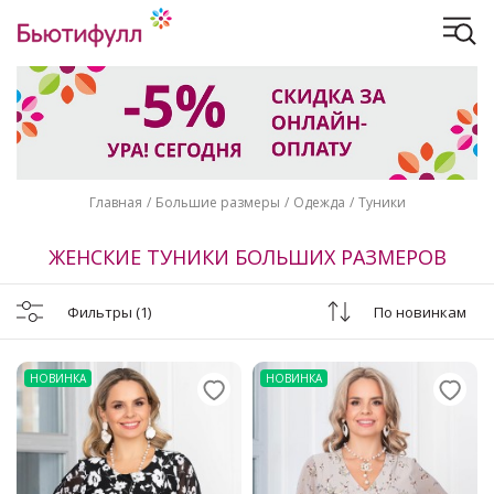
Главная
Большие размеры
Одежда
Туники
ЖЕНСКИЕ ТУНИКИ БОЛЬШИХ РАЗМЕРОВ
Фильтры
(1)
По новинкам
НОВИНКА
НОВИНКА