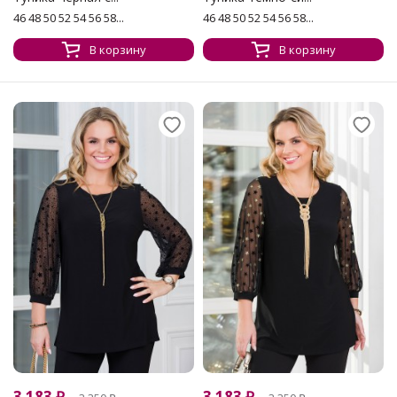
46 48 50 52 54 56 58...
46 48 50 52 54 56 58...
В корзину
В корзину
3 183
₽
3 183
₽