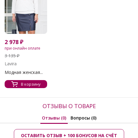
2 978 ₽
при онлайн оплате
3 135 ₽
Lavira
Модная женская...
В корзину
ОТЗЫВЫ О ТОВАРЕ
Отзывы (0)
Вопросы (0)
ОСТАВИТЬ ОТЗЫВ + 100 БОНУСОВ НА СЧЁТ