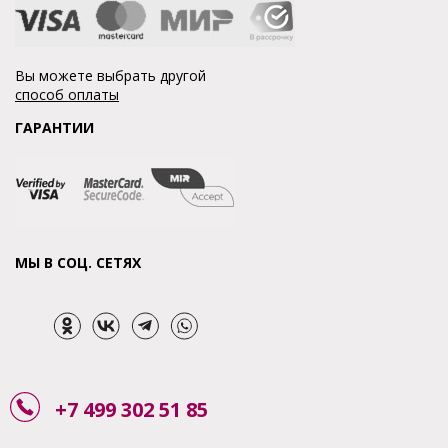
Вы можете выбрать другой
способ оплаты
ГАРАНТИИ
МЫ В СОЦ. СЕТЯХ
+7 499 302 51 85