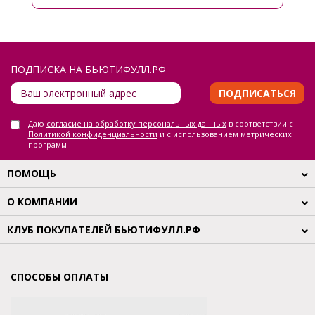
ПОДПИСКА НА БЬЮТИФУЛЛ.РФ
ПОДПИСАТЬСЯ
Даю
согласие на обработку персональных данных
в соответствии с
Политикой конфиденциальности
и с использованием метрических
программ
ПОМОЩЬ
О КОМПАНИИ
КЛУБ ПОКУПАТЕЛЕЙ БЬЮТИФУЛЛ.РФ
СПОСОБЫ ОПЛАТЫ