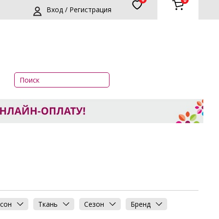
0
Вход / Регистрация
сон
Ткань
Сезон
Бренд