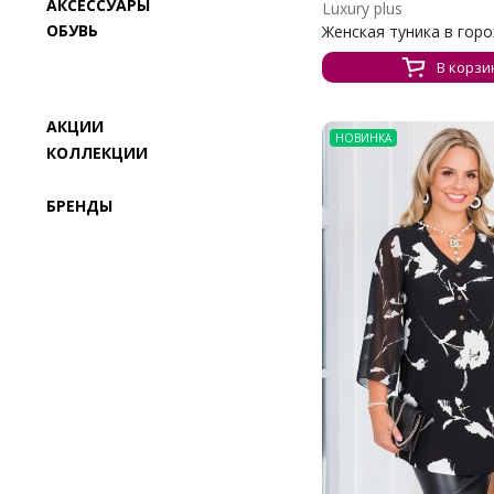
АКСЕССУАРЫ
Luxury plus
ОБУВЬ
Женская туника в горох
В корзи
АКЦИИ
НОВИНКА
КОЛЛЕКЦИИ
БРЕНДЫ