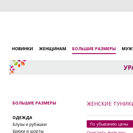
НОВИНКИ
ЖЕНЩИНАМ
БОЛЬШИЕ РАЗМЕРЫ
МУЖ
БОЛЬШИЕ РАЗМЕРЫ
ЖЕНСКИЕ ТУНИК
ОДЕЖДА
По убыванию цены
Блузы и рубашки
Брюки и шорты
Очистить фильтры