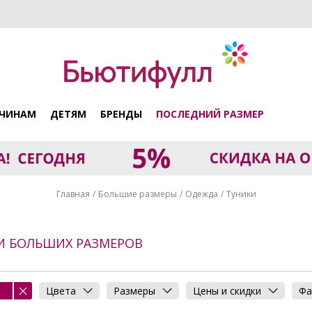
ЧИНАМ
ДЕТЯМ
БРЕНДЫ
ПОСЛЕДНИЙ РАЗМЕР
Главная
Большие размеры
Одежда
Туники
И БОЛЬШИХ РАЗМЕРОВ
Цвета
Размеры
Цены и скидки
Фа