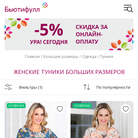
Главная
Большие размеры
Одежда
Туники
ЖЕНСКИЕ ТУНИКИ БОЛЬШИХ РАЗМЕРОВ
Фильтры
(1)
По популярности
НОВИНКА
НОВИНКА