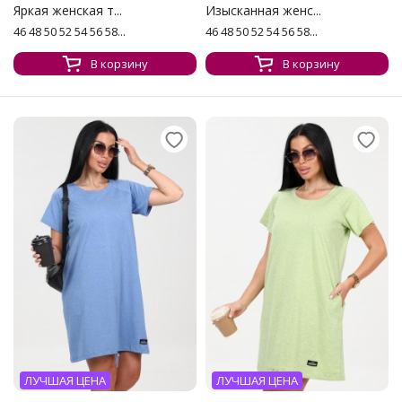
Яркая женская т...
Изысканная женс...
46 48 50 52 54 56 58...
46 48 50 52 54 56 58...
В корзину
В корзину
ЛУЧШАЯ ЦЕНА
ЛУЧШАЯ ЦЕНА