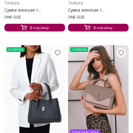
Textura
Textura
Сумка женская т...
Сумка женская т...
ONE-SIZE
ONE-SIZE
В корзину
В корзину
НОВИНКА
НОВИНКА
ЛУЧШАЯ ЦЕНА