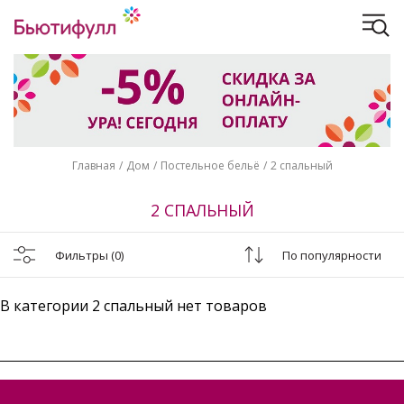
Главная
Дом
Постельное бельё
2 спальный
2 СПАЛЬНЫЙ
Фильтры
(0)
По популярности
В категории 2 спальный нет товаров