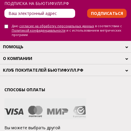
ПОДПИСКА НА БЬЮТИФУЛЛ.РФ
ПОДПИСАТЬСЯ
Даю
согласие на обработку персональных данных
в соответствии с
Политикой конфиденциальности
и с использованием метрических
программ
ПОМОЩЬ
О КОМПАНИИ
КЛУБ ПОКУПАТЕЛЕЙ БЬЮТИФУЛЛ.РФ
СПОСОБЫ ОПЛАТЫ
Вы можете выбрать другой