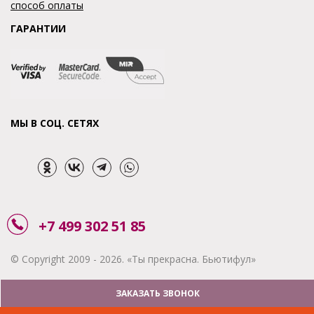
способ оплаты
ГАРАНТИИ
МЫ В СОЦ. СЕТЯХ
+7 499 302 51 85
© Copyright 2009 - 2026. «Ты прекрасна. Бьютифул»
ЗАКАЗАТЬ ЗВОНОК