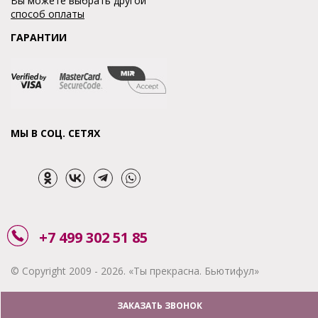
Вы можете выбрать другой
способ оплаты
ГАРАНТИИ
МЫ В СОЦ. СЕТЯХ
+7 499 302 51 85
© Copyright 2009 - 2026. «Ты прекрасна. Бьютифул»
ЗАКАЗАТЬ ЗВОНОК