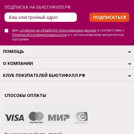
ПОДПИСКА НА БЬЮТИФУЛЛ.РФ
ПОДПИСАТЬСЯ
Даю
согласие на обработку персональных данных
в соответствии с
Политикой конфиденциальности
и с использованием метрических
программ
ПОМОЩЬ
О КОМПАНИИ
КЛУБ ПОКУПАТЕЛЕЙ БЬЮТИФУЛЛ.РФ
СПОСОБЫ ОПЛАТЫ