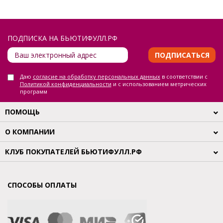
ПОДПИСКА НА БЬЮТИФУЛЛ.РФ
ПОДПИСАТЬСЯ
Даю
согласие на обработку персональных данных
в соответствии с
Политикой конфиденциальности
и с использованием метрических
программ
ПОМОЩЬ
О КОМПАНИИ
КЛУБ ПОКУПАТЕЛЕЙ БЬЮТИФУЛЛ.РФ
СПОСОБЫ ОПЛАТЫ