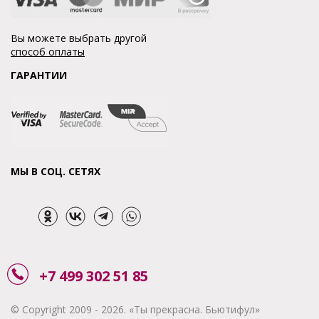
Вы можете выбрать другой
способ оплаты
ГАРАНТИИ
МЫ В СОЦ. СЕТЯХ
+7 499 302 51 85
© Copyright 2009 - 2026. «Ты прекрасна. Бьютифул»