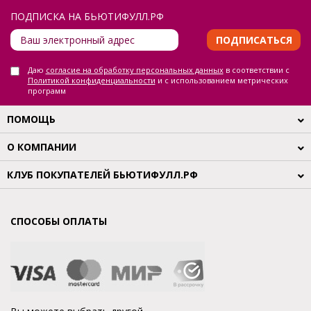
ПОДПИСКА НА БЬЮТИФУЛЛ.РФ
ПОДПИСАТЬСЯ
Даю
согласие на обработку персональных данных
в соответствии с
Политикой конфиденциальности
и с использованием метрических
программ
ПОМОЩЬ
О КОМПАНИИ
КЛУБ ПОКУПАТЕЛЕЙ БЬЮТИФУЛЛ.РФ
СПОСОБЫ ОПЛАТЫ