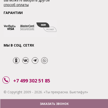
Вы можете выбрать другой
способ оплаты
ГАРАНТИИ
МЫ В СОЦ. СЕТЯХ
+7 499 302 51 85
© Copyright 2009 - 2026. «Ты прекрасна. Бьютифул»
ЗАКАЗАТЬ ЗВОНОК