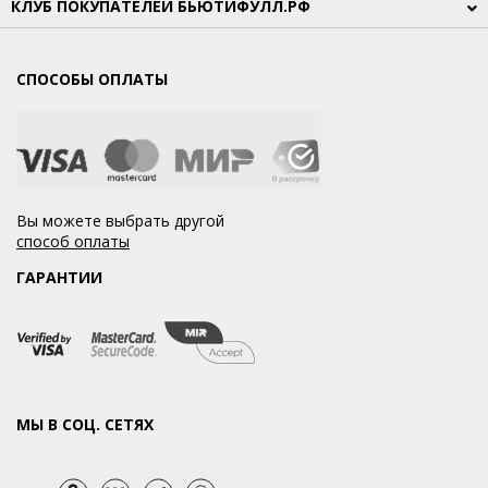
КЛУБ ПОКУПАТЕЛЕЙ БЬЮТИФУЛЛ.РФ
СПОСОБЫ ОПЛАТЫ
Вы можете выбрать другой
способ оплаты
ГАРАНТИИ
МЫ В СОЦ. СЕТЯХ