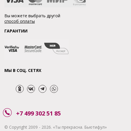
Вы можете выбрать другой
способ оплаты
ГАРАНТИИ
МЫ В СОЦ. СЕТЯХ
+7 499 302 51 85
© Copyright 2009 - 2026. «Ты прекрасна. Бьютифул»