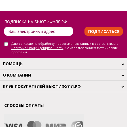
ПОДПИСКА НА БЬЮТИФУЛЛ.РФ
ПОДПИСАТЬСЯ
Даю
согласие на обработку персональных данных
в соответствии с
Политикой конфиденциальности
и с использованием метрических
программ
ПОМОЩЬ
О КОМПАНИИ
КЛУБ ПОКУПАТЕЛЕЙ БЬЮТИФУЛЛ.РФ
СПОСОБЫ ОПЛАТЫ