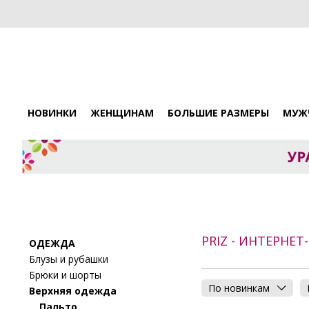
НОВИНКИ
ЖЕНЩИНАМ
БОЛЬШИЕ РАЗМЕРЫ
МУЖ
PRIZ - ИНТЕРНЕ
ОДЕЖДА
Блузы и рубашки
Брюки и шорты
По новинкам
Верхняя одежда
Пальто