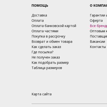
ПОМОЩЬ
О КОМПА
Доставка
Гарантии 
Оплата
Оферта
Оплата банковской картой
Все бренд
Оплата частями
Оптовым 
Покупка в рассрочку
Поставщи
Возврат и обмен товара
Вакансии
Как сделать заказ
Контакты
Где посылка?
Не получен заказ
Как подобрать размер
Таблица размеров
Карта сайта