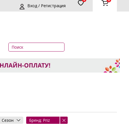
0
Вход / Регистрация
Сезон
Бренд: Priz