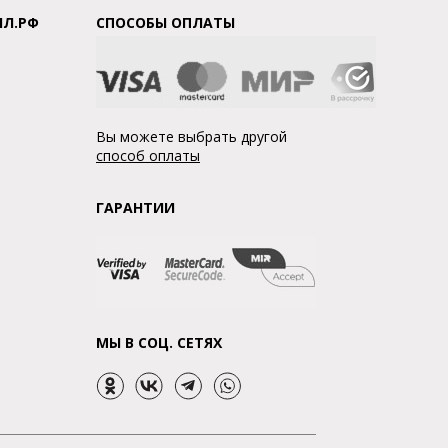
ЛЛ.РФ
СПОСОБЫ ОПЛАТЫ
Вы можете выбрать другой
способ оплаты
ГАРАНТИИ
МЫ В СОЦ. СЕТЯХ