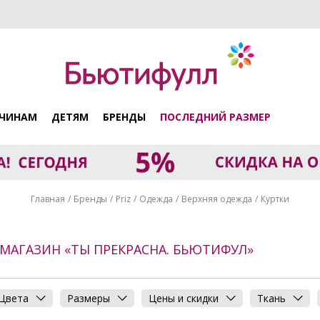
ЧИНАМ
ДЕТЯМ
БРЕНДЫ
ПОСЛЕДНИЙ РАЗМЕР
Главная
Бренды
Priz
Одежда
Верхняя одежда
Куртки
Т-МАГАЗИН «ТЫ ПРЕКРАСНА. БЬЮТИФУЛ»
Цвета
Размеры
Цены и скидки
Ткань