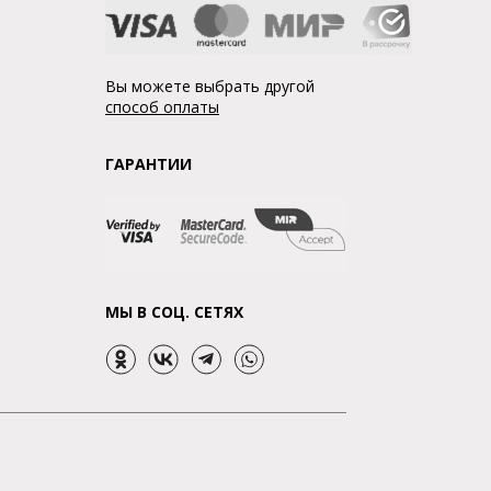
Вы можете выбрать другой
способ оплаты
ГАРАНТИИ
МЫ В СОЦ. СЕТЯХ