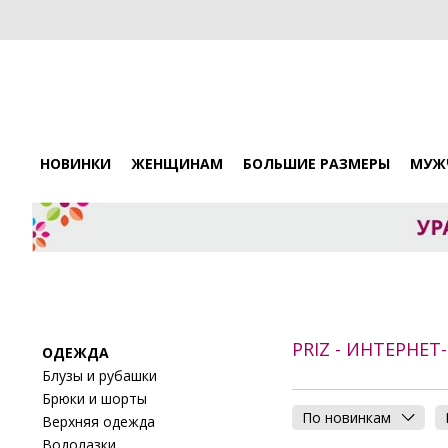
НОВИНКИ
ЖЕНЩИНАМ
БОЛЬШИЕ РАЗМЕРЫ
МУЖ
PRIZ - ИНТЕРНЕ
ОДЕЖДА
Блузы и рубашки
Брюки и шорты
По новинкам
Верхняя одежда
Водолазки