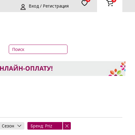
0
Вход / Регистрация
Сезон
Бренд: Priz