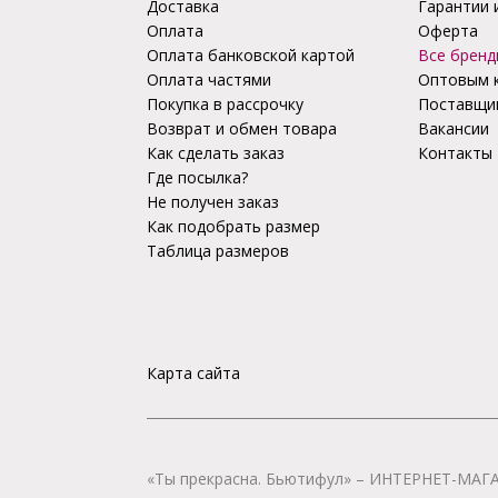
Доставка
Гарантии 
Оплата
Оферта
Оплата банковской картой
Все бренд
Оплата частями
Оптовым 
Покупка в рассрочку
Поставщи
Возврат и обмен товара
Вакансии
Как сделать заказ
Контакты
Где посылка?
Не получен заказ
Как подобрать размер
Таблица размеров
Карта сайта
«Ты прекрасна. Бьютифул» – ИНТЕРНЕТ-М