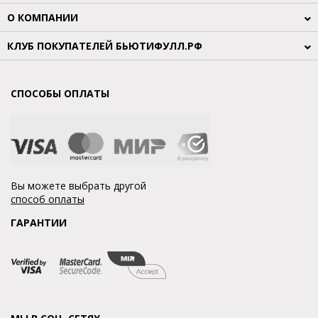
О КОМПАНИИ
КЛУБ ПОКУПАТЕЛЕЙ БЬЮТИФУЛЛ.РФ
СПОСОБЫ ОПЛАТЫ
Вы можете выбрать другой
способ оплаты
ГАРАНТИИ