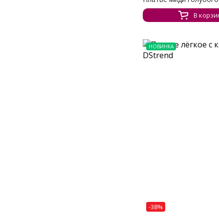
В корзи
НОВИНКА
-38%