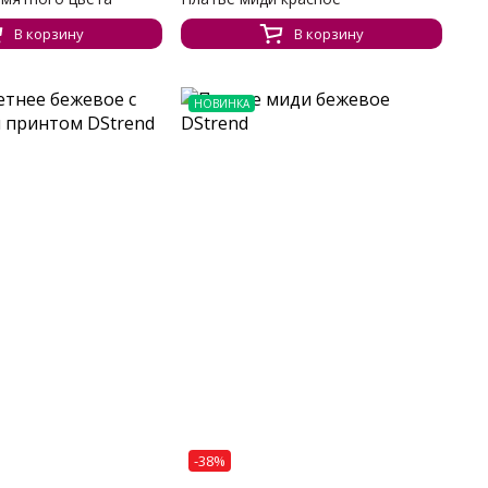
В корзину
В корзину
НОВИНКА
-38%