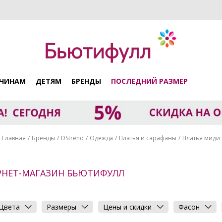
ЧИНАМ
ДЕТЯМ
БРЕНДЫ
ПОСЛЕДНИЙ РАЗМЕР
Главная
Бренды
DStrend
Одежда
Платья и сарафаны
Платья миди
ЕРНЕТ-МАГАЗИН БЬЮТИФУЛЛ
Цвета
Размеры
Цены и скидки
Фасон