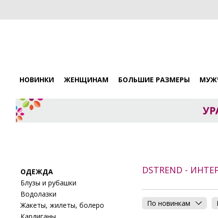
НОВИНКИ
ЖЕНЩИНАМ
БОЛЬШИЕ РАЗМЕРЫ
МУЖ
DSTREND - ИНТ
ОДЕЖДА
Блузы и рубашки
Водолазки
По новинкам
Жакеты, жилеты, болеро
Кардиганы