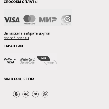
СПОСОБЫ ОПЛАТЫ
Вы можете выбрать другой
способ оплаты
ГАРАНТИИ
МЫ В СОЦ. СЕТЯХ