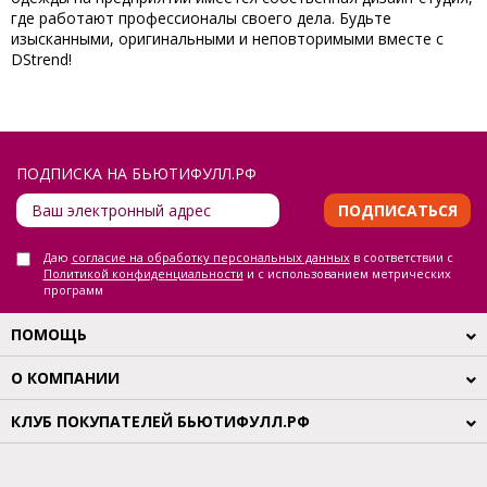
где работают профессионалы своего дела. Будьте
изысканными, оригинальными и неповторимыми вместе с
DStrend!
ПОДПИСКА НА БЬЮТИФУЛЛ.РФ
ПОДПИСАТЬСЯ
Даю
согласие на обработку персональных данных
в соответствии с
Политикой конфиденциальности
и с использованием метрических
программ
ПОМОЩЬ
О КОМПАНИИ
КЛУБ ПОКУПАТЕЛЕЙ БЬЮТИФУЛЛ.РФ