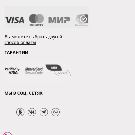
Вы можете выбрать другой
способ оплаты
ГАРАНТИИ
МЫ В СОЦ. СЕТЯХ