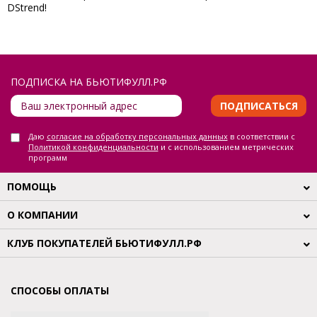
DStrend!
ПОДПИСКА НА БЬЮТИФУЛЛ.РФ
ПОДПИСАТЬСЯ
Даю
согласие на обработку персональных данных
в соответствии с
Политикой конфиденциальности
и с использованием метрических
программ
ПОМОЩЬ
О КОМПАНИИ
КЛУБ ПОКУПАТЕЛЕЙ БЬЮТИФУЛЛ.РФ
СПОСОБЫ ОПЛАТЫ