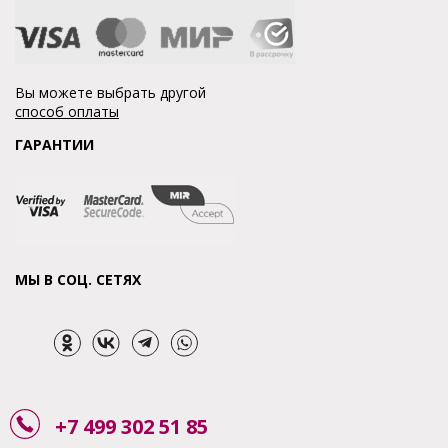
Вы можете выбрать другой
способ оплаты
ГАРАНТИИ
МЫ В СОЦ. СЕТЯХ
+7 499 302 51 85