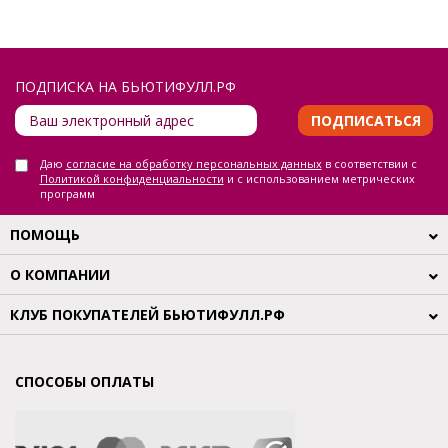
ПОДПИСКА НА БЬЮТИФУЛЛ.РФ
ПОДПИСАТЬСЯ
Даю
согласие на обработку персональных данных
в соответствии с
Политикой конфиденциальности
и с использованием метрических
программ
ПОМОЩЬ
О КОМПАНИИ
КЛУБ ПОКУПАТЕЛЕЙ БЬЮТИФУЛЛ.РФ
СПОСОБЫ ОПЛАТЫ