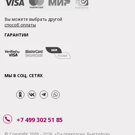
Вы можете выбрать другой
способ оплаты
ГАРАНТИИ
МЫ В СОЦ. СЕТЯХ
+7 499 302 51 85
© Copyright 2009 - 2026. «Ты прекрасна. Бьютифул»