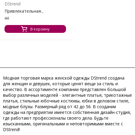
DStrend
Привлекательная...
44
В корзину
Модная торговая марка женской одежды DStrend создана
для женщин и девушек, которые ценят вещи за стиль и
качество. В ассортименте компании представлен большой
выбор различных моделей - элегантные платья, трикотажные
платья, стильные юбочные костюмы, юбки в деловом стиле,
модные блузы. Размерный ряд от 42 до 56. В создании
одежды на предприятии имеется собственная дизайн-студия,
где работают профессионалы своего дела. Будьте
изысканными, оригинальными и неповторимыми вместе с
DStrend!