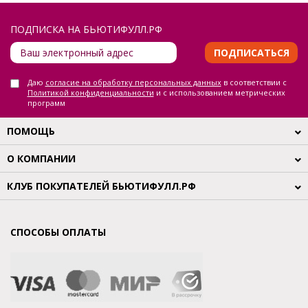
ПОДПИСКА НА БЬЮТИФУЛЛ.РФ
ПОДПИСАТЬСЯ
Даю
согласие на обработку персональных данных
в соответствии с
Политикой конфиденциальности
и с использованием метрических
программ
ПОМОЩЬ
О КОМПАНИИ
КЛУБ ПОКУПАТЕЛЕЙ БЬЮТИФУЛЛ.РФ
СПОСОБЫ ОПЛАТЫ