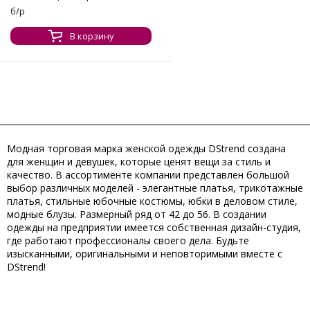
б/р
В корзину
Модная торговая марка женской одежды DStrend создана
для женщин и девушек, которые ценят вещи за стиль и
качество. В ассортименте компании представлен большой
выбор различных моделей - элегантные платья, трикотажные
платья, стильные юбочные костюмы, юбки в деловом стиле,
модные блузы. Размерный ряд от 42 до 56. В создании
одежды на предприятии имеется собственная дизайн-студия,
где работают профессионалы своего дела. Будьте
изысканными, оригинальными и неповторимыми вместе с
DStrend!