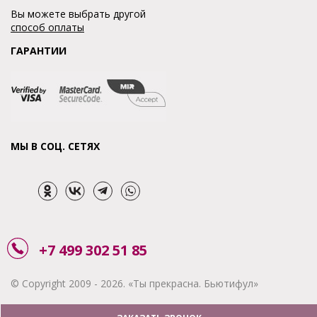
Вы можете выбрать другой
способ оплаты
ГАРАНТИИ
МЫ В СОЦ. СЕТЯХ
+7 499 302 51 85
© Copyright 2009 - 2026. «Ты прекрасна. Бьютифул»