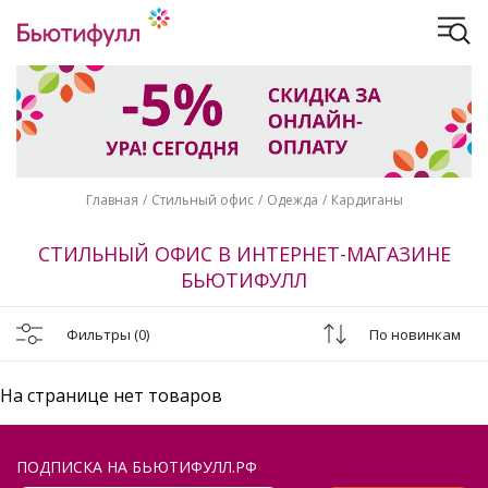
Главная
Стильный офис
Одежда
Кардиганы
СТИЛЬНЫЙ ОФИС В ИНТЕРНЕТ-МАГАЗИНЕ
БЬЮТИФУЛЛ
Фильтры
(0)
По новинкам
На странице нет товаров
ПОДПИСКА НА БЬЮТИФУЛЛ.РФ