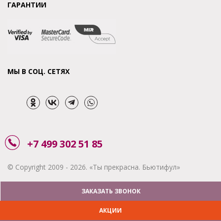
ГАРАНТИИ
МЫ В СОЦ. СЕТЯХ
+7 499 302 51 85
© Copyright 2009 - 2026. «Ты прекрасна. Бьютифул»
ЗАКАЗАТЬ ЗВОНОК
АКЦИИ