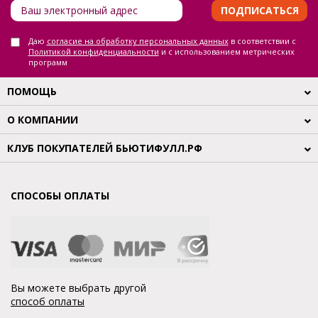
ПОДПИСАТЬСЯ
Даю
согласие на обработку персональных данных
в соответствии с
Политикой конфиденциальности
и с использованием метрических
программ
ПОМОЩЬ
О КОМПАНИИ
КЛУБ ПОКУПАТЕЛЕЙ БЬЮТИФУЛЛ.РФ
СПОСОБЫ ОПЛАТЫ
Вы можете выбрать другой
способ оплаты