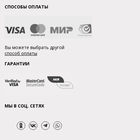
СПОСОБЫ ОПЛАТЫ
Вы можете выбрать другой
способ оплаты
ГАРАНТИИ
МЫ В СОЦ. СЕТЯХ