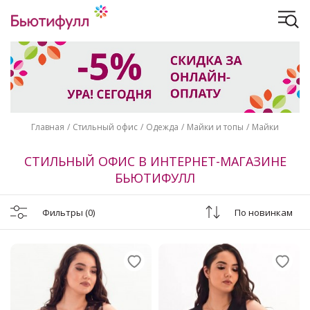
Главная
Стильный офис
Одежда
Майки и топы
Майки
СТИЛЬНЫЙ ОФИС В ИНТЕРНЕТ-МАГАЗИНЕ
БЬЮТИФУЛЛ
Фильтры
(0)
По новинкам