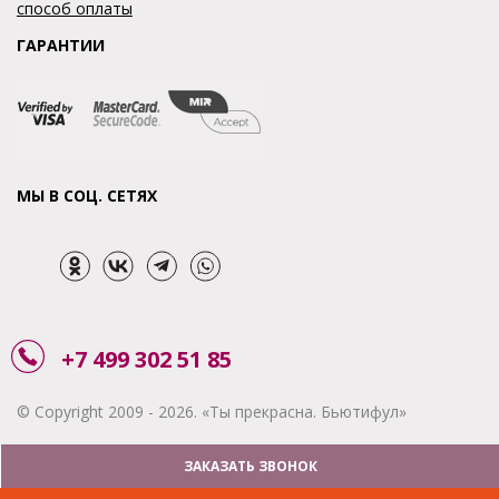
способ оплаты
ГАРАНТИИ
МЫ В СОЦ. СЕТЯХ
+7 499 302 51 85
© Copyright 2009 - 2026. «Ты прекрасна. Бьютифул»
ЗАКАЗАТЬ ЗВОНОК