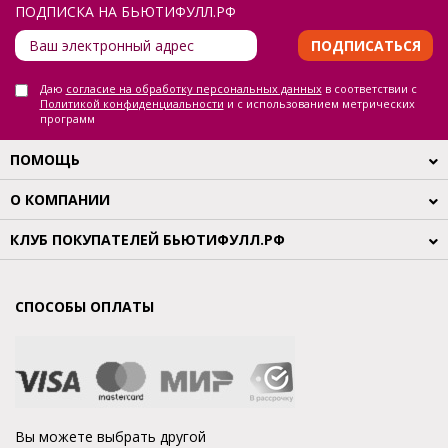
ПОДПИСКА НА БЬЮТИФУЛЛ.РФ
ПОДПИСАТЬСЯ
Даю
согласие на обработку персональных данных
в соответствии с
Политикой конфиденциальности
и с использованием метрических
программ
ПОМОЩЬ
О КОМПАНИИ
КЛУБ ПОКУПАТЕЛЕЙ БЬЮТИФУЛЛ.РФ
СПОСОБЫ ОПЛАТЫ
Вы можете выбрать другой