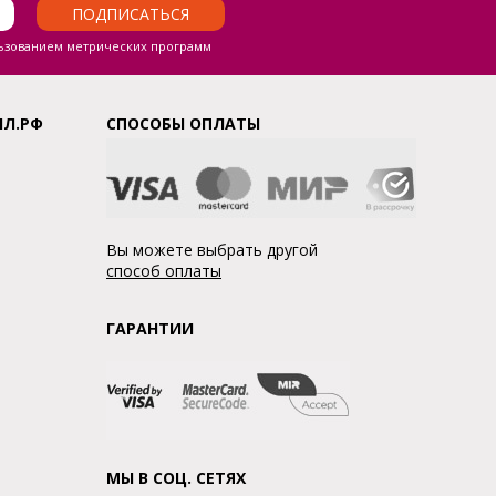
ПОДПИСАТЬСЯ
ьзованием метрических программ
ЛЛ.РФ
СПОСОБЫ ОПЛАТЫ
Вы можете выбрать другой
способ оплаты
ГАРАНТИИ
МЫ В СОЦ. СЕТЯХ