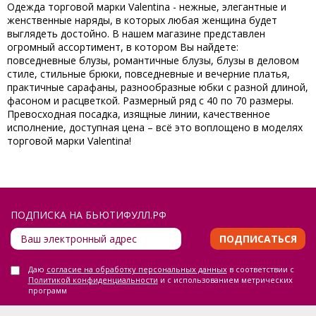
Одежда торговой марки Valentina - нежные, элегантные и
женственные наряды, в которых любая женщина будет
выглядеть достойно. В нашем магазине представлен
огромный ассортимент, в котором Вы найдете:
повседневные блузы, романтичные блузы, блузы в деловом
стиле, стильные брюки, повседневные и вечерние платья,
практичные сарафаны, разнообразные юбки с разной длиной,
фасоном и расцветкой. Размерный ряд с 40 по 70 размеры.
Превосходная посадка, изящные линии, качественное
исполнение, доступная цена – всё это воплощено в моделях
торговой марки Valentina!
ПОДПИСКА НА БЬЮТИФУЛЛ.РФ
ПОДПИСАТЬСЯ
Даю
согласие на обработку персональных данных
в соответствии с
Политикой конфиденциальности
и с использованием метрических
программ