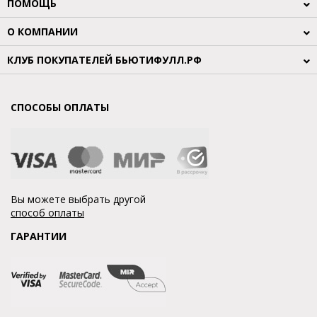
ПОМОЩЬ
О КОМПАНИИ
КЛУБ ПОКУПАТЕЛЕЙ БЬЮТИФУЛЛ.РФ
СПОСОБЫ ОПЛАТЫ
Вы можете выбрать другой
способ оплаты
ГАРАНТИИ