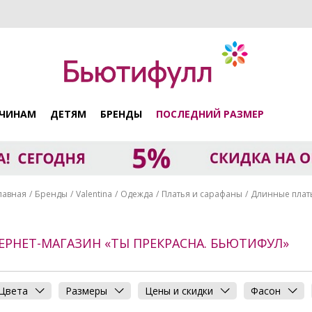
ЧИНАМ
ДЕТЯМ
БРЕНДЫ
ПОСЛЕДНИЙ РАЗМЕР
лавная
Бренды
Valentina
Одежда
Платья и сарафаны
Длинные плат
ТЕРНЕТ-МАГАЗИН «ТЫ ПРЕКРАСНА. БЬЮТИФУЛ»
Цвета
Размеры
Цены и скидки
Фасон