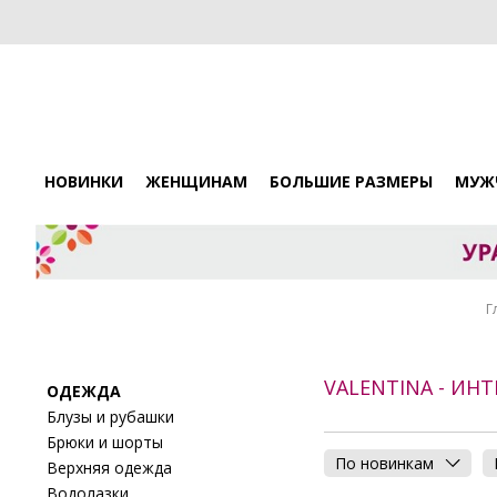
НОВИНКИ
ЖЕНЩИНАМ
БОЛЬШИЕ РАЗМЕРЫ
МУЖ
Г
VALENTINA - ИН
ОДЕЖДА
Блузы и рубашки
Брюки и шорты
По новинкам
Верхняя одежда
Водолазки