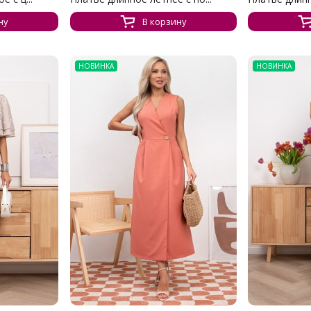
ну
В корзину
НОВИНКА
НОВИНКА