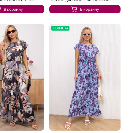
В корзину
В корзину
НОВИНКА