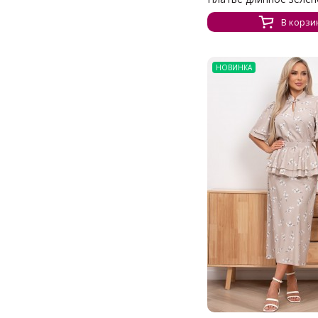
В корзи
НОВИНКА