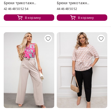
Брюки трикотажн...
Брюки трикотажн...
42 46 48 50 52 54
44 46 48 50 52
В корзину
В корзину