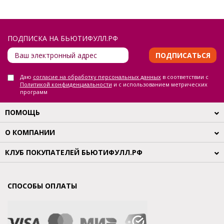
ПОДПИСКА НА БЬЮТИФУЛЛ.РФ
ПОДПИСАТЬСЯ
Даю
согласие на обработку персональных данных
в соответствии с
Политикой конфиденциальности
и с использованием метрических
программ
ПОМОЩЬ
О КОМПАНИИ
КЛУБ ПОКУПАТЕЛЕЙ БЬЮТИФУЛЛ.РФ
СПОСОБЫ ОПЛАТЫ