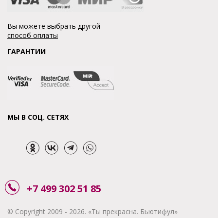
Вы можете выбрать другой
способ оплаты
ГАРАНТИИ
МЫ В СОЦ. СЕТЯХ
+7 499 302 51 85
© Copyright 2009 - 2026. «Ты прекрасна. Бьютифул»