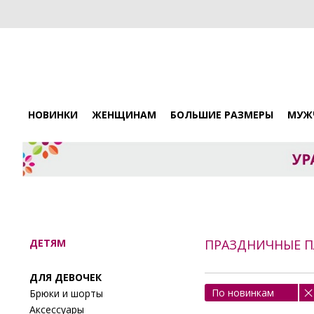
НОВИНКИ
ЖЕНЩИНАМ
БОЛЬШИЕ РАЗМЕРЫ
МУЖ
ДЕТЯМ
ПРАЗДНИЧНЫЕ П
ДЛЯ ДЕВОЧЕК
По новинкам
Брюки и шорты
Аксессуары