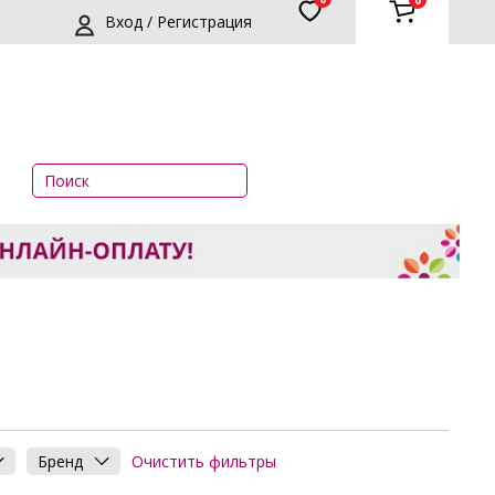
0
Вход / Регистрация
я
Очистить фильтры
Бренд