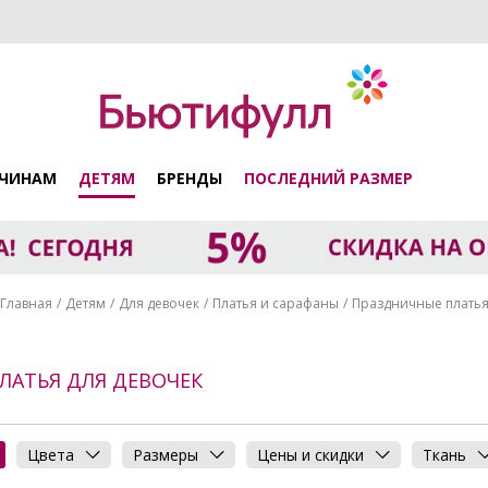
ЧИНАМ
ДЕТЯМ
БРЕНДЫ
ПОСЛЕДНИЙ РАЗМЕР
Главная
Детям
Для девочек
Платья и сарафаны
Праздничные плать
ЛАТЬЯ ДЛЯ ДЕВОЧЕК
Цвета
Размеры
Цены и скидки
Ткань