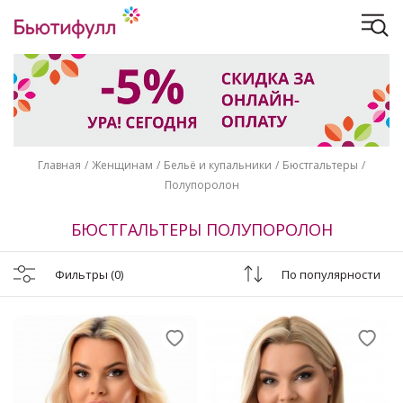
Главная
Женщинам
Бельё и купальники
Бюстгальтеры
Полупоролон
БЮСТГАЛЬТЕРЫ ПОЛУПОРОЛОН
Фильтры
(0)
По популярности