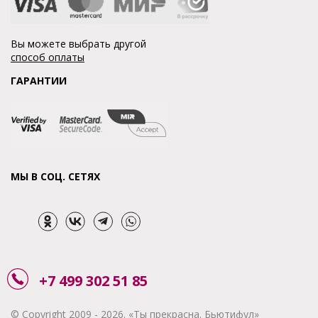
Вы можете выбрать другой
способ оплаты
ГАРАНТИИ
МЫ В СОЦ. СЕТЯХ
+7 499 302 51 85
© Copyright 2009 - 2026. «Ты прекрасна. Бьютифул»