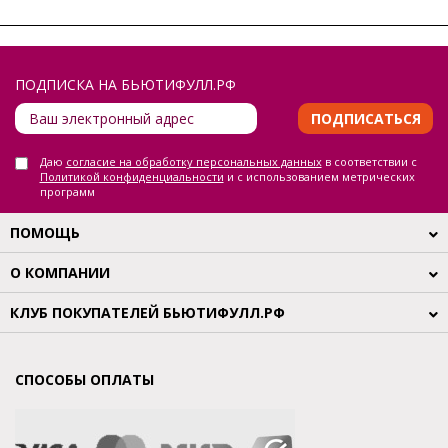
ПОДПИСКА НА БЬЮТИФУЛЛ.РФ
ПОДПИСАТЬСЯ
Даю
согласие на обработку персональных данных
в соответствии с
Политикой конфиденциальности
и с использованием метрических
программ
ПОМОЩЬ
О КОМПАНИИ
КЛУБ ПОКУПАТЕЛЕЙ БЬЮТИФУЛЛ.РФ
СПОСОБЫ ОПЛАТЫ