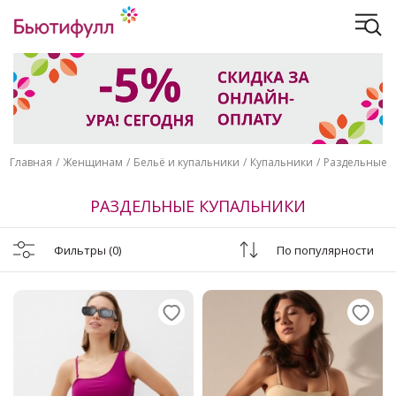
Главная
Женщинам
Бельё и купальники
Купальники
Раздельные
РАЗДЕЛЬНЫЕ КУПАЛЬНИКИ
Фильтры
(0)
По популярности