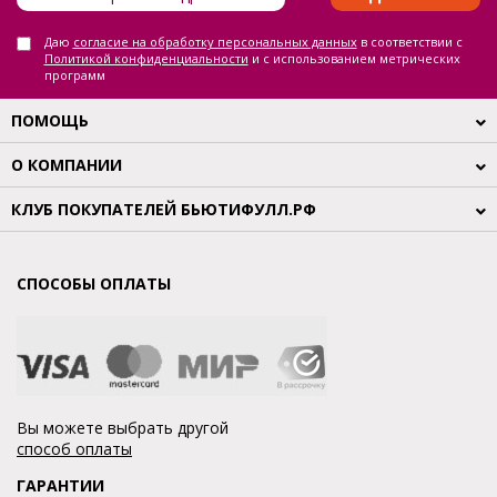
Даю
согласие на обработку персональных данных
в соответствии с
Политикой конфиденциальности
и с использованием метрических
программ
ПОМОЩЬ
О КОМПАНИИ
КЛУБ ПОКУПАТЕЛЕЙ БЬЮТИФУЛЛ.РФ
СПОСОБЫ ОПЛАТЫ
Вы можете выбрать другой
способ оплаты
ГАРАНТИИ