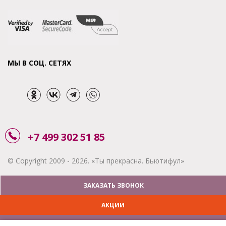
МЫ В СОЦ. СЕТЯХ
+7 499 302 51 85
© Copyright 2009 - 2026. «Ты прекрасна. Бьютифул»
ЗАКАЗАТЬ ЗВОНОК
АКЦИИ
ДОСТАВКА