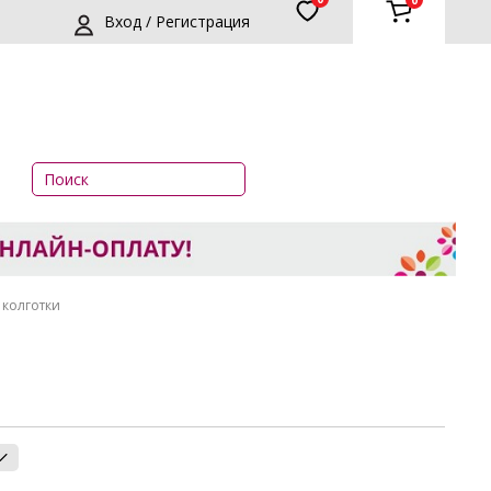
0
Вход / Регистрация
колготки