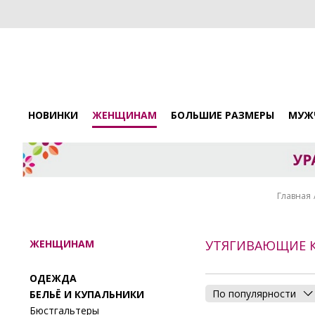
НОВИНКИ
ЖЕНЩИНАМ
БОЛЬШИЕ РАЗМЕРЫ
МУЖ
Главная
ЖЕНЩИНАМ
УТЯГИВАЮЩИЕ 
ОДЕЖДА
По популярности
БЕЛЬЁ И КУПАЛЬНИКИ
Бюстгальтеры