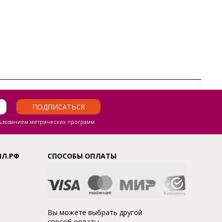
ПОДПИСАТЬСЯ
ьзованием метрических программ
ЛЛ.РФ
СПОСОБЫ ОПЛАТЫ
Вы можете выбрать другой
способ оплаты