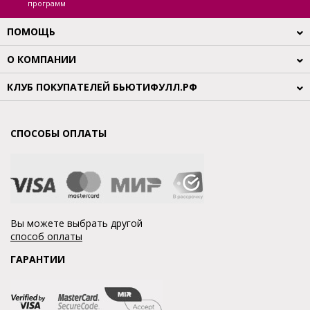
программ
ПОМОЩЬ
О КОМПАНИИ
КЛУБ ПОКУПАТЕЛЕЙ БЬЮТИФУЛЛ.РФ
СПОСОБЫ ОПЛАТЫ
Вы можете выбрать другой
способ оплаты
ГАРАНТИИ