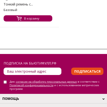
Тонкий ремень с...
Базовый
В корзину
ПОДПИСКА НА БЬЮТИФУЛЛ.РФ
ПОДПИСАТЬСЯ
Даю
согласие на обработку персональных данных
в соответствии с
Политикой конфиденциальности
и с использованием метрических
программ
ПОМОЩЬ