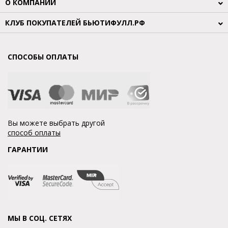
О КОМПАНИИ
КЛУБ ПОКУПАТЕЛЕЙ БЬЮТИФУЛЛ.РФ
СПОСОБЫ ОПЛАТЫ
Вы можете выбрать другой
способ оплаты
ГАРАНТИИ
МЫ В СОЦ. СЕТЯХ