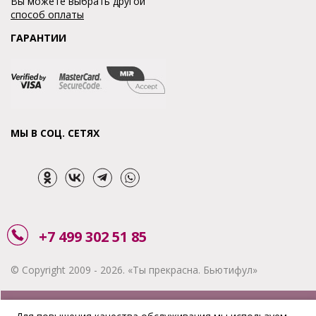
Вы можете выбрать другой
способ оплаты
ГАРАНТИИ
МЫ В СОЦ. СЕТЯХ
+7 499 302 51 85
© Copyright 2009 - 2026. «Ты прекрасна. Бьютифул»
ЗАКАЗАТЬ ЗВОНОК