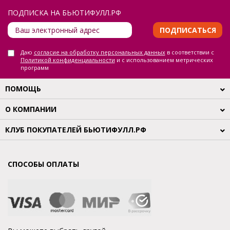
ПОДПИСКА НА БЬЮТИФУЛЛ.РФ
ПОДПИСАТЬСЯ
Даю
согласие на обработку персональных данных
в соответствии с
Политикой конфиденциальности
и с использованием метрических
программ
ПОМОЩЬ
О КОМПАНИИ
КЛУБ ПОКУПАТЕЛЕЙ БЬЮТИФУЛЛ.РФ
СПОСОБЫ ОПЛАТЫ