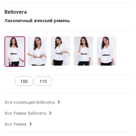
Bellovera
Лаконичный женский ремень
100
115
Вся коллекция Bellovera
Все Ремни Bellovera
Все Ремни