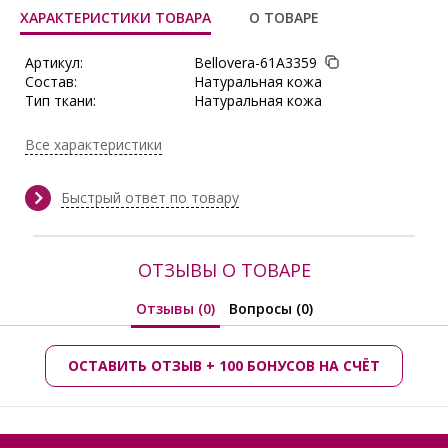
ХАРАКТЕРИСТИКИ ТОВАРА
О ТОВАРЕ
Артикул:
Bellovera-61А3359
Состав:
Натуральная кожа
Тип ткани:
Натуральная кожа
Производитель:
Bellovera
Все характеристики
Быстрый ответ по товару
ОТЗЫВЫ О ТОВАРЕ
Отзывы (0)
Вопросы (0)
ОСТАВИТЬ ОТЗЫВ + 100 БОНУСОВ НА СЧЁТ